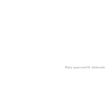
Plany opracował M. Jankowski